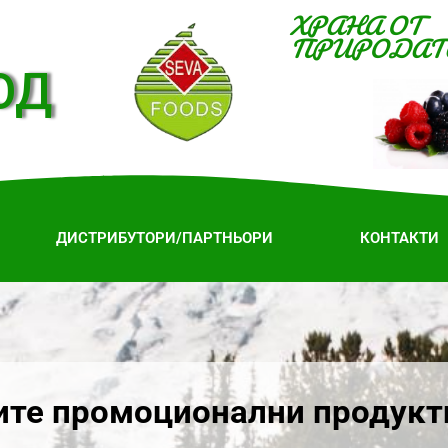
ХРАНА ОТ
ПРИРОДАТ
ОД
ДИСТРИБУТОРИ/ПАРТНЬОРИ
КОНТАКТИ
ите промоционални продукт